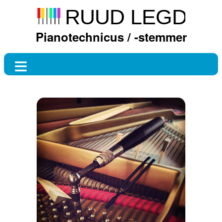
Pianotechnicus / -stemmer