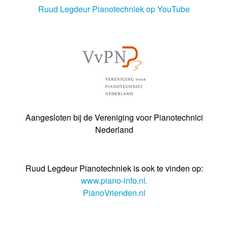
Ruud Legdeur Pianotechniek op YouTube
Aangesloten bij de Vereniging voor Pianotechnici
Nederland
Ruud Legdeur Pianotechniek is ook te vinden op:
www.piano-info.nl.
PianoVrienden.nl